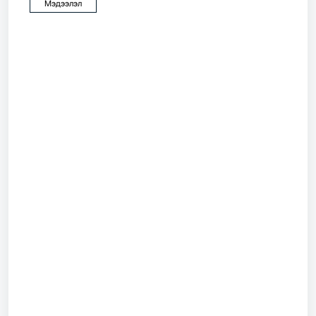
Мэдээлэл